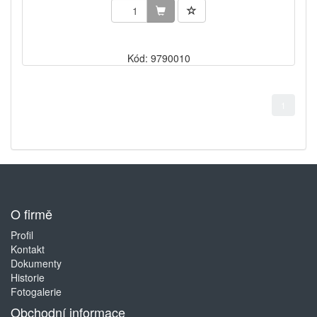
Kód: 9790010
1
O firmě
Profil
Kontakt
Dokumenty
Historie
Fotogalerie
Obchodní informace