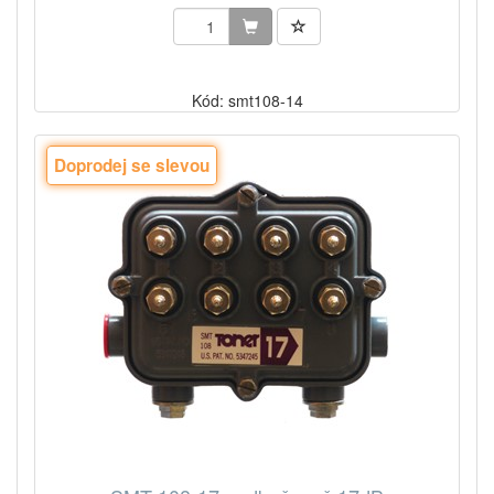
Kód: smt108-14
Doprodej se slevou