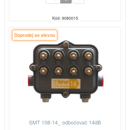
Kód: 9080015
Doprodej se slevou
SMT 108-14_ odbočovač 14dB