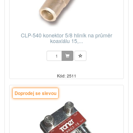
CLP-540 konektor 5/8 hliník na průměr
koaxiálu 15,...
Kód: 2511
Doprodej se slevou