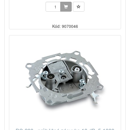
Kód: 9070046