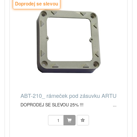
Doprodej se slevou
ABT-210_ rámeček pod zásuvku ARTU
DOPRODEJ SE SLEVOU 25% !!! ...