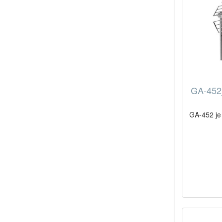
GA-452_
GA-452 je 