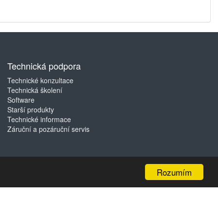
Technická podpora
Technické konzultace
Technická školení
Software
Starší produkty
Technické informace
Záruční a pozáruční servis
Rozumím