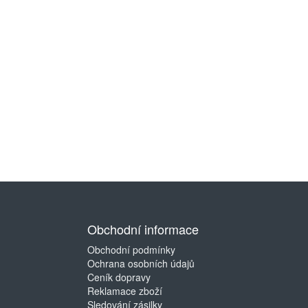
Obchodní informace
Obchodní podmínky
Ochrana osobních údajů
Ceník dopravy
Reklamace zboží
Sledování zásilky