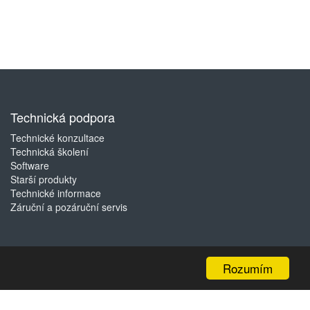
Technická podpora
Technické konzultace
Technická školení
Software
Starší produkty
Technické informace
Záruční a pozáruční servis
Rozumím