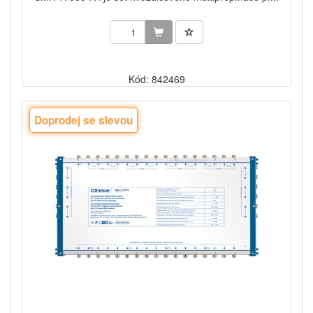
Kód: 842469
Doprodej se slevou