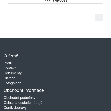
Kód: smk5583
1
O firmě
Profil
Kontakt
Dokumenty
Historie
Fotogalerie
Obchodní informace
Obchodní podmínky
Ochrana osobních údajů
Ceník dopravy