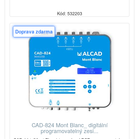
Kód: 532203
Doprava zdarma
CAD-824 Mont Blanc_ digitální
programovatelný zesi...