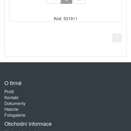
Kód: 531911
1
O firmě
Profil
Kontakt
Dokumenty
Historie
Fotogalerie
Obchodní informace