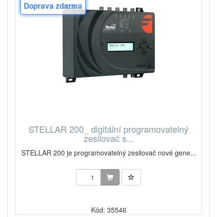
Doprava zdarma
STELLAR 200_ digitální programovatelný
zesilovač s...
STELLAR 200 je programovatelný zesilovač nové gene...
Kód: 35546