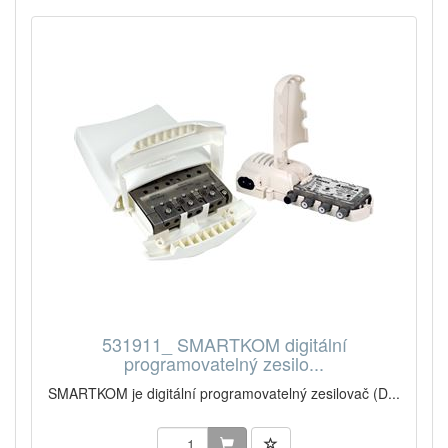
531911_ SMARTKOM digitální
programovatelný zesilo...
SMARTKOM je digitální programovatelný zesilovač (D...